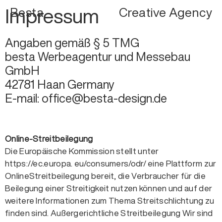
Impressum
Besta
Creative Agency
Angaben gemäß § 5 TMG
besta Werbeagentur und Messebau
GmbH
42781 Haan Germany
E-mail: office@besta-design.de
Online-Streitbeilegung
Die Europäische Kommission stellt unter
https://ec.europa. eu/consumers/odr/ eine Plattform zur
OnlineStreitbeilegung bereit, die Verbraucher für die
Beilegung einer Streitigkeit nutzen können und auf der
weitere Informationen zum Thema Streitschlichtung zu
finden sind. Außergerichtliche Streitbeilegung Wir sind