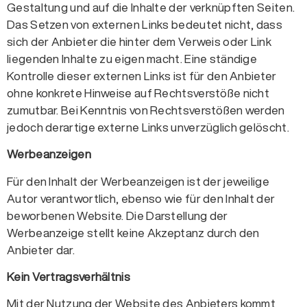
Gestaltung und auf die Inhalte der verknüpften Seiten.
Das Setzen von externen Links bedeutet nicht, dass
sich der Anbieter die hinter dem Verweis oder Link
liegenden Inhalte zu eigen macht. Eine ständige
Kontrolle dieser externen Links ist für den Anbieter
ohne konkrete Hinweise auf Rechtsverstöße nicht
zumutbar. Bei Kenntnis von Rechtsverstößen werden
jedoch derartige externe Links unverzüglich gelöscht.
Werbeanzeigen
Für den Inhalt der Werbeanzeigen ist der jeweilige
Autor verantwortlich, ebenso wie für den Inhalt der
beworbenen Website. Die Darstellung der
Werbeanzeige stellt keine Akzeptanz durch den
Anbieter dar.
Kein Vertragsverhältnis
Mit der Nutzung der Website des Anbieters kommt