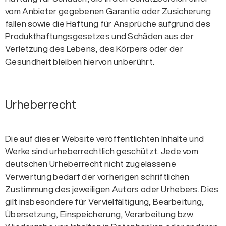
vom Anbieter gegebenen Garantie oder Zusicherung
fallen sowie die Haftung für Ansprüche aufgrund des
Produkthaftungsgesetzes und Schäden aus der
Verletzung des Lebens, des Körpers oder der
Gesundheit bleiben hiervon unberührt.
Urheberrecht
Die auf dieser Website veröffentlichten Inhalte und
Werke sind urheberrechtlich geschützt. Jede vom
deutschen Urheberrecht nicht zugelassene
Verwertung bedarf der vorherigen schriftlichen
Zustimmung des jeweiligen Autors oder Urhebers. Dies
gilt insbesondere für Vervielfältigung, Bearbeitung,
Übersetzung, Einspeicherung, Verarbeitung bzw.