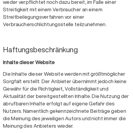
weder verpflichtet noch dazu bereit, im Falle einer
Streitigkeit mit einem Verbraucher an einem
Streitbeilegungsverfahren vor einer
Verbraucherschlichtungsstelle teilzunehmen.
Haftungsbeschränkung
Inhalte dieser Website
Die Inhalte dieser Website werden mit größtmöglicher
Sorgfalt erstellt. Der Anbieter übernimmt jedoch keine
Gewähr für die Richtigkeit, Vollständigkeit und
Aktualität der bereitgestellten Inhalte. Die Nutzung der
abrufbaren Inhalte erfolgt auf eigene Gefahr des
Nutzers. Namentlich gekennzeichnete Beiträge geben
die Meinung des jeweiligen Autors und nicht immer die
Meinung des Anbieters wieder.